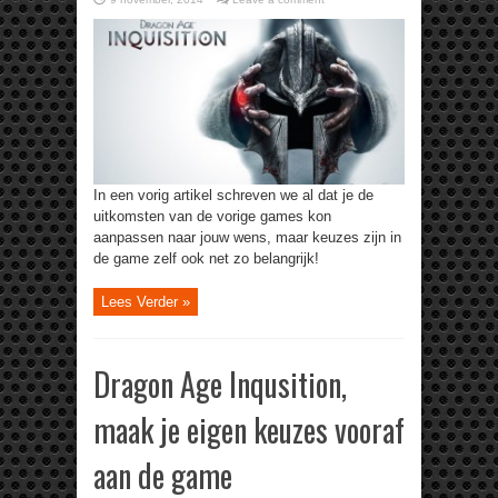
In een vorig artikel schreven we al dat je de
uitkomsten van de vorige games kon
aanpassen naar jouw wens, maar keuzes zijn in
de game zelf ook net zo belangrijk!
Lees Verder »
Dragon Age Inqusition,
maak je eigen keuzes vooraf
aan de game