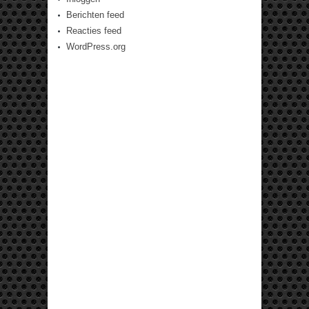
Berichten feed
Reacties feed
WordPress.org