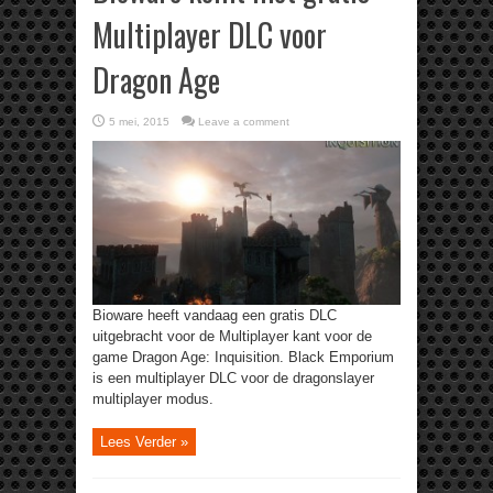
Multiplayer DLC voor
Dragon Age
5 mei, 2015
Leave a comment
Bioware heeft vandaag een gratis DLC
uitgebracht voor de Multiplayer kant voor de
game Dragon Age: Inquisition. Black Emporium
is een multiplayer DLC voor de dragonslayer
multiplayer modus.
Lees Verder »